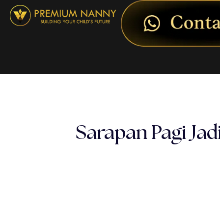
Sarapan Pagi Ja