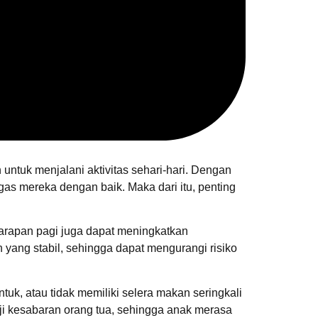
ntuk menjalani aktivitas sehari-hari. Dengan
as mereka dengan baik. Maka dari itu, penting
sarapan pagi juga dapat meningkatkan
 yang stabil, sehingga dapat mengurangi risiko
tuk, atau tidak memiliki selera makan seringkali
ji kesabaran orang tua, sehingga anak merasa