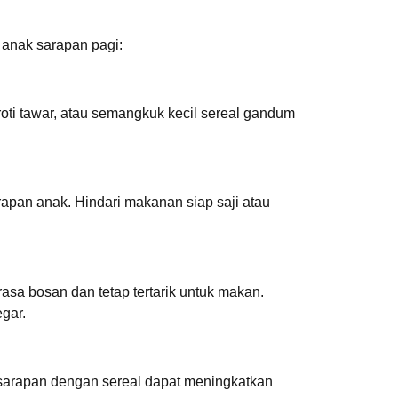
 anak sarapan pagi:
oti tawar, atau semangkuk kecil sereal gandum
apan anak. Hindari makanan siap saji atau
asa bosan dan tetap tertarik untuk makan.
gar.
 sarapan dengan sereal dapat meningkatkan